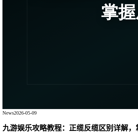
News
2026-05-09
九游娱乐攻略教程：正缆反缆区别详解，