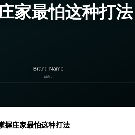
掌握庄家最怕这种打法