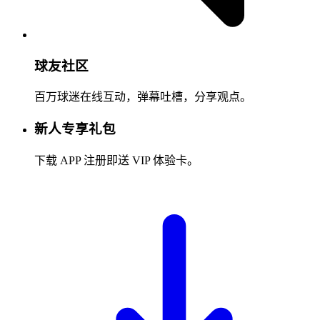
球友社区
百万球迷在线互动，弹幕吐槽，分享观点。
新人专享礼包
下载 APP 注册即送 VIP 体验卡。