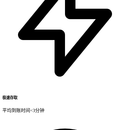
极速存取
平均到账时间<3分钟