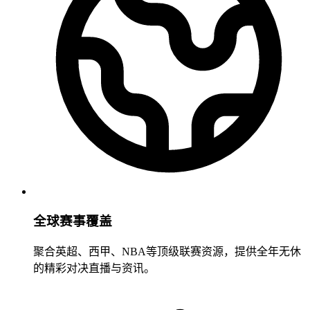
全球赛事覆盖
聚合英超、西甲、NBA等顶级联赛资源，提供全年无休
的精彩对决直播与资讯。