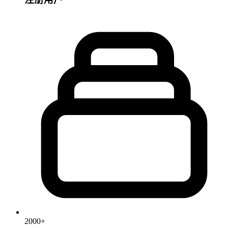
2000+