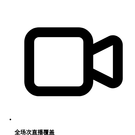
全场次直播覆盖