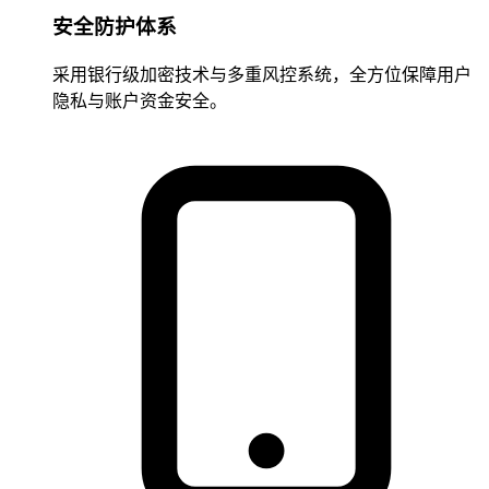
安全防护体系
采用银行级加密技术与多重风控系统，全方位保障用户
隐私与账户资金安全。